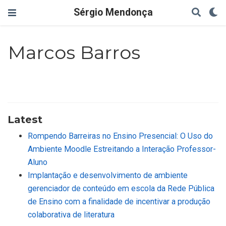
Sérgio Mendonça
Marcos Barros
Latest
Rompendo Barreiras no Ensino Presencial: O Uso do
Ambiente Moodle Estreitando a Interação Professor-
Aluno
Implantação e desenvolvimento de ambiente
gerenciador de conteúdo em escola da Rede Pública
de Ensino com a finalidade de incentivar a produção
colaborativa de literatura